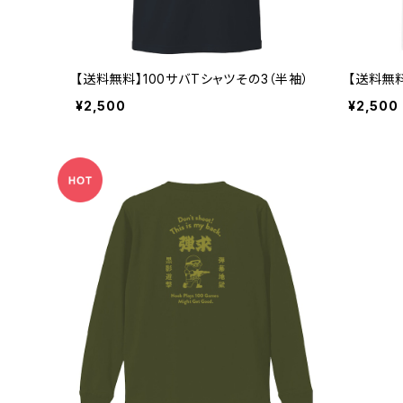
【送料無料】100サバTシャツその3（半袖）
【送料無料
¥2,500
¥2,500