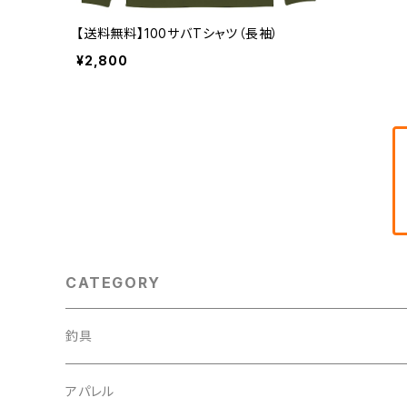
【送料無料】100サバTシャツ（長袖）
¥2,800
CATEGORY
釣具
アパレル