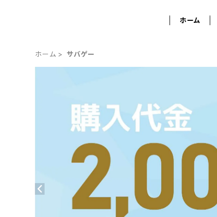
ホーム
ホーム
サバゲー