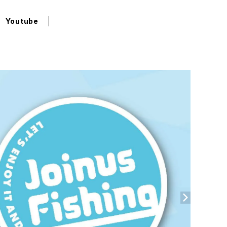
Youtube