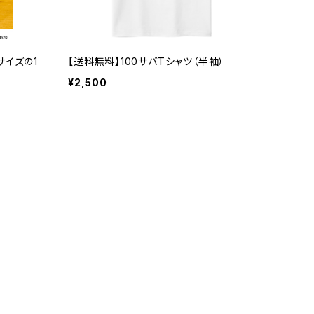
サイズの1
【送料無料】100サバTシャツ（半袖）
¥2,500