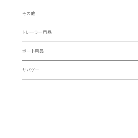
その他
トレーラー用品
ボート用品
サバゲー