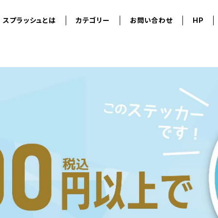
スプラッシュとは
カテゴリー
お問い合わせ
HP