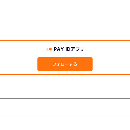
PAY IDアプリ
フォローする