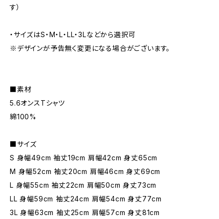
す）
・サイズはS・M・L・LL・3Lなどから選択可
※デザインが予告無く変更になる場合がございます。
■素材
5.6オンスTシャツ
綿100%
■サイズ
S 身幅49cm 袖丈19cm 肩幅42cm 身丈65cm
M 身幅52cm 袖丈20cm 肩幅46cm 身丈69cm
L 身幅55cm 袖丈22cm 肩幅50cm 身丈73cm
LL 身幅59cm 袖丈24cm 肩幅54cm 身丈77cm
3L 身幅63cm 袖丈25cm 肩幅57cm 身丈81cm