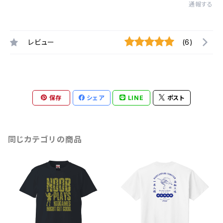
通報する
レビュー
(6)
保存
シェア
LINE
ポスト
同じカテゴリの商品