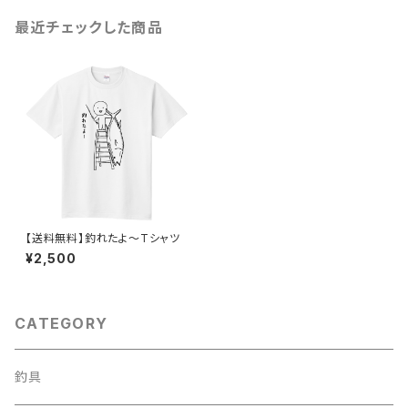
最近チェックした商品
【送料無料】釣れたよ～Tシャツ
¥2,500
CATEGORY
釣具