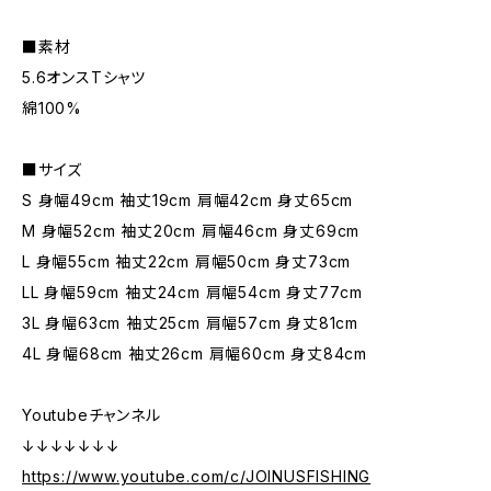
■素材
5.6オンスTシャツ
綿100%
■サイズ
S 身幅49cm 袖丈19cm 肩幅42cm 身丈65cm
M 身幅52cm 袖丈20cm 肩幅46cm 身丈69cm
L 身幅55cm 袖丈22cm 肩幅50cm 身丈73cm
LL 身幅59cm 袖丈24cm 肩幅54cm 身丈77cm
3L 身幅63cm 袖丈25cm 肩幅57cm 身丈81cm
4L 身幅68cm 袖丈26cm 肩幅60cm 身丈84cm
Youtubeチャンネル
↓↓↓↓↓↓↓
https://www.youtube.com/c/JOINUSFISHING