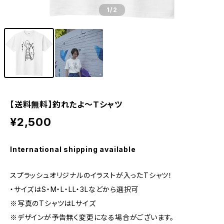
1
/2
【送料無料】釣れたよ～Tシャツ
¥2,500
International shipping available
スプラッシュオリジナルのイラストが入ったTシャツ！
・サイズはS・M・L・LL・3Lなどから選択可
※写真のTシャツはLサイズ
※デザインが予告無く変更になる場合がございます。