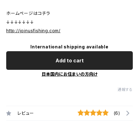
ホームページはコチラ
↓↓↓↓↓↓↓
http://joinusfishing.com/
International shipping available
Add to cart
日本国内にお住まいの方向け
通報する
レビュー
(6)