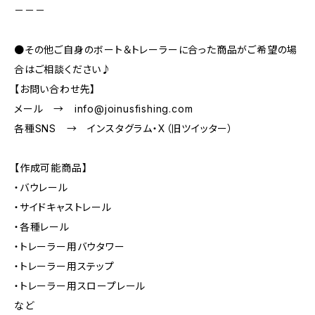
－－－
●その他ご自身のボート＆トレーラーに合った商品がご希望の場
合はご相談ください♪
【お問い合わせ先】
メール →
info@joinusfishing.com
各種SNS → インスタグラム・X（旧ツイッター）
【作成可能商品】
・バウレール
・サイドキャストレール
・各種レール
・トレーラー用バウタワー
・トレーラー用ステップ
・トレーラー用スロープレール
など