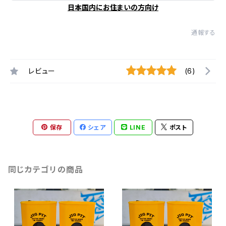
日本国内にお住まいの方向け
通報する
レビュー
(6)
保存
シェア
LINE
ポスト
同じカテゴリの商品