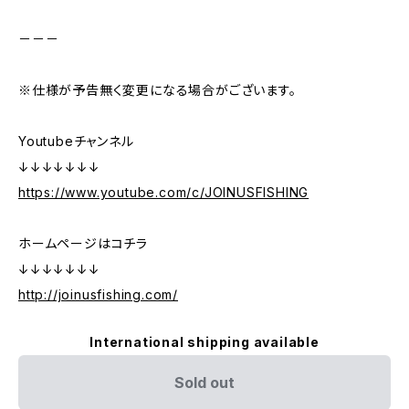
－－－
※仕様が予告無く変更になる場合がございます。
Youtubeチャンネル
↓↓↓↓↓↓↓
https://www.youtube.com/c/JOINUSFISHING
ホームページはコチラ
↓↓↓↓↓↓↓
http://joinusfishing.com/
International shipping available
Sold out