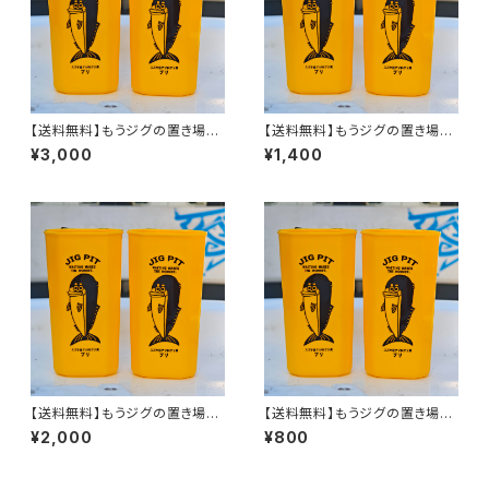
【送料無料】もうジグの置き場に
【送料無料】もうジグの置き場に
困らない！ジグピット5個
困らない！ジグピット2個
¥3,000
¥1,400
【送料無料】もうジグの置き場に
【送料無料】もうジグの置き場に
困らない！ジグピット3個
困らない！ジグピット1個
¥2,000
¥800