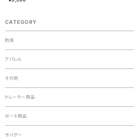
ー
CATEGORY
釣具
アパレル
その他
トレーラー用品
ボート用品
サバゲー