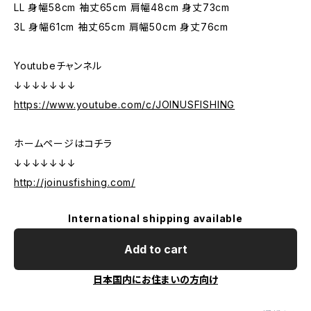
LL 身幅58cm 袖丈65cm 肩幅48cm 身丈73cm
3L 身幅61cm 袖丈65cm 肩幅50cm 身丈76cm
Youtubeチャンネル
↓↓↓↓↓↓↓
https://www.youtube.com/c/JOINUSFISHING
ホームページはコチラ
↓↓↓↓↓↓↓
http://joinusfishing.com/
International shipping available
Add to cart
日本国内にお住まいの方向け