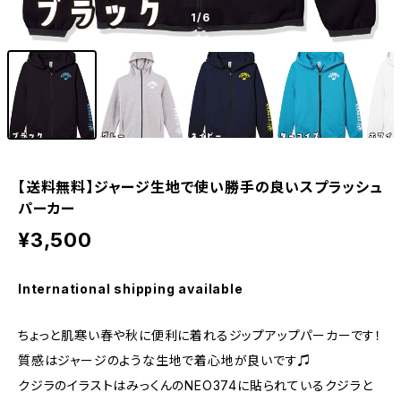
1
/6
【送料無料】ジャージ生地で使い勝手の良いスプラッシュ
パーカー
¥3,500
International shipping available
ちょっと肌寒い春や秋に便利に着れるジップアップパーカーです！
質感はジャージのような生地で着心地が良いです♫
クジラのイラストはみっくんのNEO374に貼られているクジラと