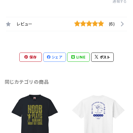
通報する
レビュー
(6)
保存
シェア
LINE
ポスト
同じカテゴリの商品