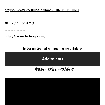
↓↓↓↓↓↓↓
https://www.youtube.com/c/JOINUSFISHING
ホームページはコチラ
↓↓↓↓↓↓↓
http://joinusfishing.com/
International shipping available
Add to cart
日本国内にお住まいの方向け