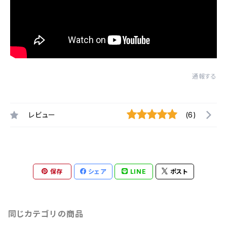
通報する
レビュー
(6)
保存
シェア
LINE
ポスト
同じカテゴリの商品