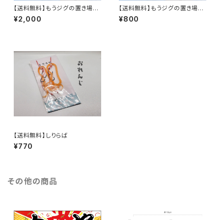
【送料無料】もうジグの置き場に
【送料無料】もうジグの置き場に
困らない！ジグピット3個
困らない！ジグピット1個
¥2,000
¥800
【送料無料】しりらば
¥770
その他の商品