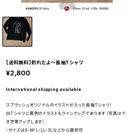
1
/1
【送料無料】釣れたよ～長袖Tシャツ
¥2,800
International shipping available
スプラッシュオリジナルのイラストが入った長袖Tシャツ！
白Tシャツに黒色のイラストもラインナップであります（写真はで
き次第アップします）
・サイズはS・M・L・LL・3Lなどから選択可