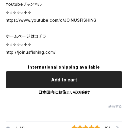
Youtubeチャンネル
↓↓↓↓↓↓↓
https://www.youtube.com/c/JOINUSFISHING
ホームページはコチラ
↓↓↓↓↓↓↓
http://joinusfishing.com/
International shipping available
Add to cart
日本国内にお住まいの方向け
通報する