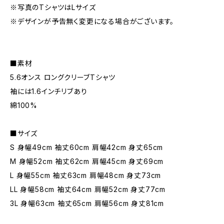
※写真のTシャツはLサイズ
※デザインが予告無く変更になる場合がございます。
■素材
5.6オンス ロングクリーブTシャツ
袖には1.6インチリブあり
綿100%
■サイズ
S 身幅49cm 袖丈60cm 肩幅42cm 身丈65cm
M 身幅52cm 袖丈62cm 肩幅45cm 身丈69cm
L 身幅55cm 袖丈63cm 肩幅48cm 身丈73cm
LL 身幅58cm 袖丈64cm 肩幅52cm 身丈77cm
3L 身幅63cm 袖丈65cm 肩幅56cm 身丈81cm