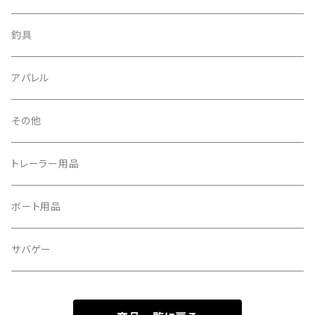
釣具
アパレル
その他
トレーラー用品
ボート用品
サバゲー